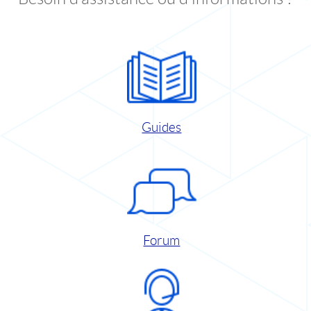
Guides
Forum